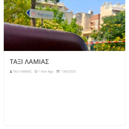
ΤΑΞΙ ΛΑΜΙΑΣ
ΤΑΞΙ ΛΑΜΙΑΣ
1 Year Ago
13/6/2025