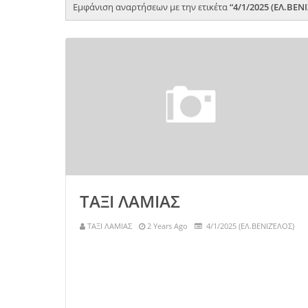
Εμφάνιση αναρτήσεων με την ετικέτα
4/1/2025 (ΕΛ.ΒΕΝ
ΤΑΞΙ ΛΑΜΙΑΣ
ΤΑΞΙ ΛΑΜΙΑΣ
2 Years Ago
4/1/2025 (ΕΛ.ΒΕΝΙΖΈΛΟΣ)