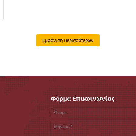
Εμφάνιση Περισσότερων
Φόρμα Επικοινωνίας