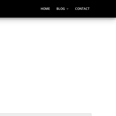
HOME
BLOG
CONTACT