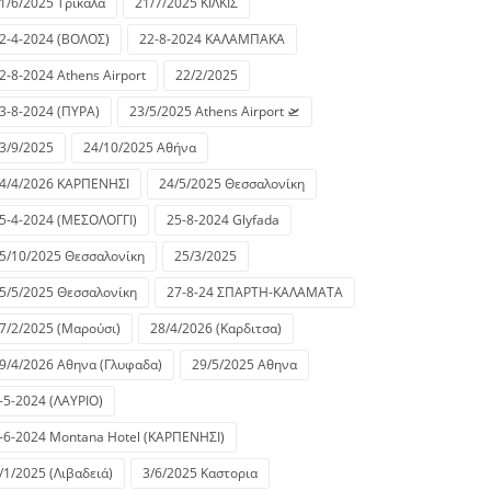
1/6/2025 Τρικαλα
21/7/2025 ΚΙΛΚΙΣ
2-4-2024 (ΒΟΛΟΣ)
22-8-2024 ΚΑΛΑΜΠΑΚΑ
2-8-2024 Athens Airport
22/2/2025
3-8-2024 (ΠΥΡΑ)
23/5/2025 Athens Airport 🛫
3/9/2025
24/10/2025 Αθήνα
4/4/2026 ΚΑΡΠΕΝΗΣΙ
24/5/2025 Θεσσαλονίκη
5-4-2024 (ΜΕΣΟΛΟΓΓΙ)
25-8-2024 Glyfada
5/10/2025 Θεσσαλονίκη
25/3/2025
5/5/2025 Θεσσαλονίκη
27-8-24 ΣΠΑΡΤΗ-ΚΑΛΑΜΑΤΑ
7/2/2025 (Μαρούσι)
28/4/2026 (Καρδιτσα)
9/4/2026 Αθηνα (Γλυφαδα)
29/5/2025 Αθηνα
-5-2024 (ΛΑΥΡΙΟ)
-6-2024 Montana Hotel (ΚΑΡΠΕΝΗΣΙ)
/1/2025 (Λιβαδειά)
3/6/2025 Καστορια