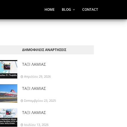
HOME
BLOG
CONTACT
ΔΗΜΟΦΙΛΕΙΣ ΑΝΑΡΤΗΣΕΙΣ
ΤΑΞΙ ΛΑΜΙΑΣ
Απριλίου 29, 2026
ΤΑΞΙ ΛΑΜΙΑΣ
Σεπτεμβρίου 23, 2025
ΤΑΞΙ ΛΑΜΙΑΣ
Ιουλίου 13, 2026