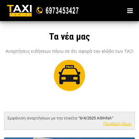
Τα νέα μας
Αναρτήσεις ειδήσεων πάνω σε ότι αφορά τον κλάδο των ΤΑΞΙ
Εμφάνιση αναρτήσεων με την ετικέτα
6/4/2025 ΑΘΗΝΑ
Προβολή όλων