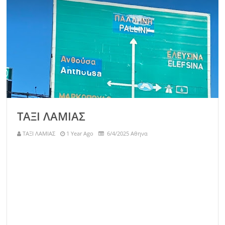
ΤΑΞΙ ΛΑΜΙΑΣ
ΤΑΞΙ ΛΑΜΙΑΣ
1 Year Ago
6/4/2025 Αθηνα