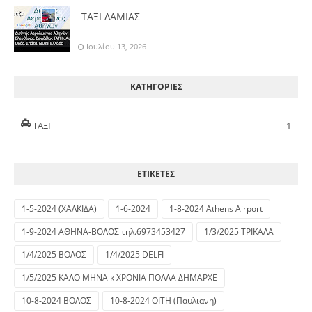
ΤΑΞΙ ΛΑΜΙΑΣ
Ιουλίου 13, 2026
ΚΑΤΗΓΟΡΙΕΣ
ΤΑΞΙ
1
ΕΤΙΚΕΤΕΣ
1-5-2024 (ΧΑΛΚΙΔΑ)
1-6-2024
1-8-2024 Athens Airport
1-9-2024 ΑΘΗΝΑ-ΒΟΛΟΣ τηλ.6973453427
1/3/2025 ΤΡΙΚΑΛΑ
1/4/2025 ΒΟΛΟΣ
1/4/2025 DELFI
1/5/2025 ΚΑΛΟ ΜΗΝΑ κ ΧΡΟΝΙΑ ΠΟΛΛΑ ΔΗΜΑΡΧΕ
10-8-2024 ΒΟΛΟΣ
10-8-2024 ΟΙΤΗ (Παυλιανη)