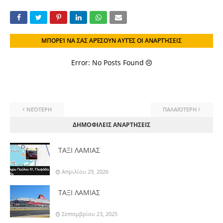
ΜΠΟΡΕΊ ΝΑ ΣΑΣ ΑΡΈΣΟΥΝ ΑΥΤΈΣ ΟΙ ΑΝΑΡΤΉΣΕΙΣ
Error: No Posts Found
ΝΕΌΤΕΡΗ
ΠΑΛΑΙΌΤΕΡΗ
ΔΗΜΟΦΙΛΕΙΣ ΑΝΑΡΤΗΣΕΙΣ
ΤΑΞΙ ΛΑΜΙΑΣ
Απριλίου 29, 2026
ΤΑΞΙ ΛΑΜΙΑΣ
Σεπτεμβρίου 23, 2025