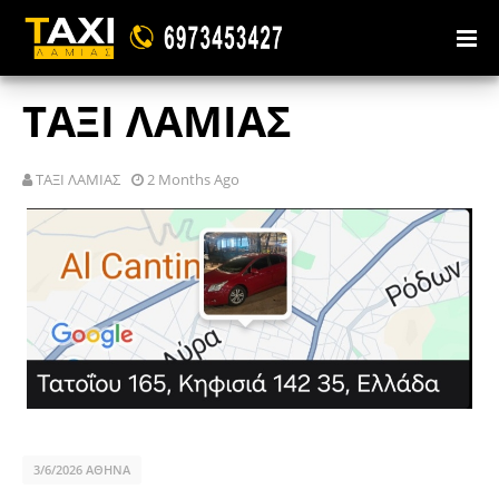
ΤΑΞΙ ΛΑΜΙΑΣ
ΤΑΞΙ ΛΑΜΙΑΣ
2 Months Ago
3/6/2026 ΑΘΗΝΑ