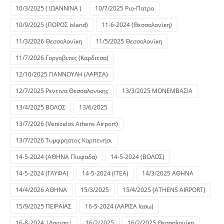
10/3/2025 ( ΙΩΑΝΝΙΝΑ )
10/7/2025 Ριο-Πατρα
10/9/2025 (ΠΟΡΟΣ island)
11-6-2024 (Θεσσαλονίκη)
11/3/2026 Θεσσαλονίκη
11/5/2025 Θεσσαλονίκη
11/7/2026 Γοργοβιτες (Καρδιτσα)
12/10/2025 ΓΙΑΝΝΟΥΛΗ (ΛΑΡΙΣΑ)
12/7/2025 Ρεντινα Θεσσαλονίκης
13/3/2025 ΜΟΝΕΜΒΑΣΙΑ
13/4/2025 ΒΟΛΟΣ
13/6/2025
13/7/2026 (Venizelos Athens Airport)
13/7/2026 Τυμφρηστος Καρπενήσι
14-5-2024 (ΑΘΗΝΑ Γλυφαδα)
14-5-2024 (ΒΟΛΟΣ)
14-5-2024 (ΓΛΥΦΑ)
14-5-2024 (ΙΤΕΑ)
14/3/2025 ΑΘΗΝΑ
14/4/2026 ΑΘΗΝΑ
15/3/2025
15/4/2025 (ATHENS AIRPORT)
15/9/2025 ΠΕΙΡΑΙΑΣ
16-5-2024 (ΛΑΡΙΣΑ Ιασω)
16-8-2024 |Λαρισα|
16/2/2025
16/2/2025 Θεσσαλονίκη