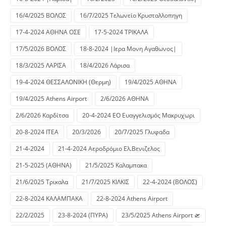
16/4/2025 ΒΟΛΟΣ
16/7/2025 Τελωνείο Κρυσταλλοπηγη
17-4-2024 ΑΘΗΝΑ ΟΣΕ
17-5-2024 ΤΡΙΚΑΛΑ
17/5/2026 ΒΟΛΟΣ
18-8-2024 |Ιερα Μονη Αγαθωνος|
18/3/2025 ΛΑΡΙΣΑ
18/4/2026 Λάρισα
19-4-2024 ΘΕΣΣΑΛΟΝΙΚΗ (Θερμη)
19/4/2025 ΑΘΗΝΑ
19/4/2025 Athens Airport
2/6/2026 ΑΘΗΝΑ
2/6/2026 Καρδίτσα
20-4-2024 ΕΟ Ευαγγελισμός Μακρυχωρι
20-8-2024 ΙΤΕΑ
20/3/2026
20/7/2025 Γλυφαδα
21-4-2024
21-4-2024 Αεροδρόμιο Ελ.Βενιζελος
21-5-2025 (ΑΘΗΝΑ)
21/5/2025 Καλαμπακα
21/6/2025 Τρικαλα
21/7/2025 ΚΙΛΚΙΣ
22-4-2024 (ΒΟΛΟΣ)
22-8-2024 ΚΑΛΑΜΠΑΚΑ
22-8-2024 Athens Airport
22/2/2025
23-8-2024 (ΠΥΡΑ)
23/5/2025 Athens Airport 🛫