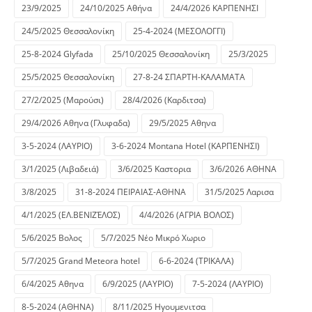
23/9/2025
24/10/2025 Αθήνα
24/4/2026 ΚΑΡΠΕΝΗΣΙ
24/5/2025 Θεσσαλονίκη
25-4-2024 (ΜΕΣΟΛΟΓΓΙ)
25-8-2024 Glyfada
25/10/2025 Θεσσαλονίκη
25/3/2025
25/5/2025 Θεσσαλονίκη
27-8-24 ΣΠΑΡΤΗ-ΚΑΛΑΜΑΤΑ
27/2/2025 (Μαρούσι)
28/4/2026 (Καρδιτσα)
29/4/2026 Αθηνα (Γλυφαδα)
29/5/2025 Αθηνα
3-5-2024 (ΛΑΥΡΙΟ)
3-6-2024 Montana Hotel (ΚΑΡΠΕΝΗΣΙ)
3/1/2025 (Λιβαδειά)
3/6/2025 Καστορια
3/6/2026 ΑΘΗΝΑ
3/8/2025
31-8-2024 ΠΕΙΡΑΙΑΣ-ΑΘΗΝΑ
31/5/2025 Λαρισα
4/1/2025 (ΕΛ.ΒΕΝΙΖΈΛΟΣ)
4/4/2026 (ΑΓΡΙΑ ΒΟΛΟΣ)
5/6/2025 Βολος
5/7/2025 Νέο Μικρό Χωριο
5/7/2025 Grand Meteora hotel
6-6-2024 (ΤΡΙΚΑΛΑ)
6/4/2025 Αθηνα
6/9/2025 (ΛΑΥΡΙΟ)
7-5-2024 (ΛΑΥΡΙΟ)
8-5-2024 (ΑΘΗΝΑ)
8/11/2025 Ηγουμενιτσα