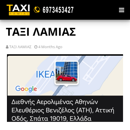
ΤΑΞΙ ΛΑΜΙΑΣ
ΤΑΞΙ ΛΑΜΙΑΣ
4 Months Ago