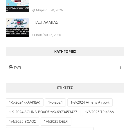
Μαρτίου 20, 2026
ΤΑΞΙ ΛΑΜΙΑΣ
Ιουλίου 13, 2026
ΚΑΤΗΓΟΡΙΕΣ
ΤΑΞΙ
1
ΕΤΙΚΕΤΕΣ
1-5-2024 (ΧΑΛΚΙΔΑ)
1-6-2024
1-8-2024 Athens Airport
1-9-2024 ΑΘΗΝΑ-ΒΟΛΟΣ τηλ.6973453427
1/3/2025 ΤΡΙΚΑΛΑ
1/4/2025 ΒΟΛΟΣ
1/4/2025 DELFI