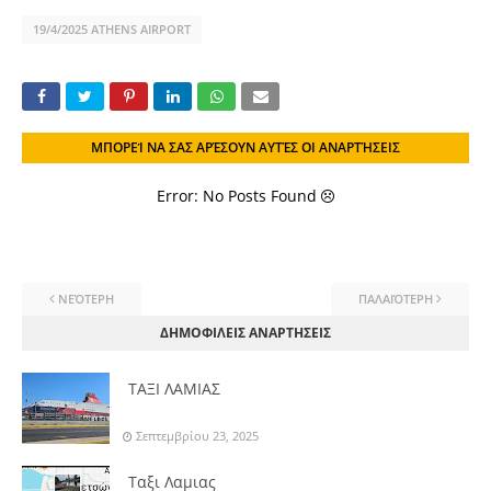
19/4/2025 ATHENS AIRPORT
ΜΠΟΡΕΊ ΝΑ ΣΑΣ ΑΡΈΣΟΥΝ ΑΥΤΈΣ ΟΙ ΑΝΑΡΤΉΣΕΙΣ
Error: No Posts Found
ΝΕΌΤΕΡΗ
ΠΑΛΑΙΌΤΕΡΗ
ΔΗΜΟΦΙΛΕΙΣ ΑΝΑΡΤΗΣΕΙΣ
ΤΑΞΙ ΛΑΜΙΑΣ
Σεπτεμβρίου 23, 2025
Ταξι Λαμιας