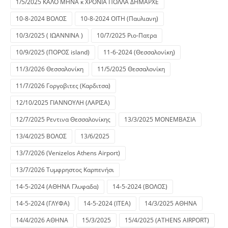
1/5/2025 ΚΑΛΟ ΜΗΝΑ κ ΧΡΟΝΙΑ ΠΟΛΛΑ ΔΗΜΑΡΧΕ
10-8-2024 ΒΟΛΟΣ
10-8-2024 ΟΙΤΗ (Παυλιανη)
10/3/2025 ( ΙΩΑΝΝΙΝΑ )
10/7/2025 Ριο-Πατρα
10/9/2025 (ΠΟΡΟΣ island)
11-6-2024 (Θεσσαλονίκη)
11/3/2026 Θεσσαλονίκη
11/5/2025 Θεσσαλονίκη
11/7/2026 Γοργοβιτες (Καρδιτσα)
12/10/2025 ΓΙΑΝΝΟΥΛΗ (ΛΑΡΙΣΑ)
12/7/2025 Ρεντινα Θεσσαλονίκης
13/3/2025 ΜΟΝΕΜΒΑΣΙΑ
13/4/2025 ΒΟΛΟΣ
13/6/2025
13/7/2026 (Venizelos Athens Airport)
13/7/2026 Τυμφρηστος Καρπενήσι
14-5-2024 (ΑΘΗΝΑ Γλυφαδα)
14-5-2024 (ΒΟΛΟΣ)
14-5-2024 (ΓΛΥΦΑ)
14-5-2024 (ΙΤΕΑ)
14/3/2025 ΑΘΗΝΑ
14/4/2026 ΑΘΗΝΑ
15/3/2025
15/4/2025 (ATHENS AIRPORT)