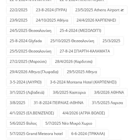
22/2/2025
23-8-2024 (ΠΥΡΑ)
23/5/2025 Athens Airport 🛫
23/9/2025
24/10/2025 Αθήνα
24/4/2026 ΚΑΡΠΕΝΗΣΙ
24/5/2025 Θεσσαλονίκη
25-4-2024 (ΜΕΣΟΛΟΓΓΙ)
25-8-2024 Glyfada
25/10/2025 Θεσσαλονίκη
25/3/2025
25/5/2025 Θεσσαλονίκη
27-8-24 ΣΠΑΡΤΗ-ΚΑΛΑΜΑΤΑ
27/2/2025 (Μαρούσι)
28/4/2026 (Καρδιτσα)
29/4/2026 Αθηνα (Γλυφαδα)
29/5/2025 Αθηνα
3-5-2024 (ΛΑΥΡΙΟ)
3-6-2024 Montana Hotel (ΚΑΡΠΕΝΗΣΙ)
3/1/2025 (Λιβαδειά)
3/6/2025 Καστορια
3/6/2026 ΑΘΗΝΑ
3/8/2025
31-8-2024 ΠΕΙΡΑΙΑΣ-ΑΘΗΝΑ
31/5/2025 Λαρισα
4/1/2025 (ΕΛ.ΒΕΝΙΖΈΛΟΣ)
4/4/2026 (ΑΓΡΙΑ ΒΟΛΟΣ)
5/6/2025 Βολος
5/7/2025 Νέο Μικρό Χωριο
5/7/2025 Grand Meteora hotel
6-6-2024 (ΤΡΙΚΑΛΑ)