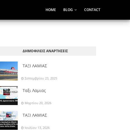
HOME
BLOG
CONTACT
ΔΗΜΟΦΙΛΕΙΣ ΑΝΑΡΤΗΣΕΙΣ
ΤΑΞΙ ΛΑΜΙΑΣ
Σεπτεμβρίου 23, 2025
Ταξι Λαμιας
Μαρτίου 20, 2026
ΤΑΞΙ ΛΑΜΙΑΣ
Ιουλίου 13, 2026