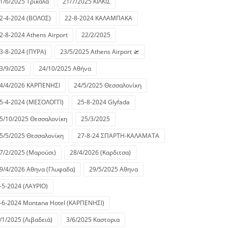
1/6/2025 Τρικαλα
21/7/2025 ΚΙΛΚΙΣ
2-4-2024 (ΒΟΛΟΣ)
22-8-2024 ΚΑΛΑΜΠΑΚΑ
2-8-2024 Athens Airport
22/2/2025
3-8-2024 (ΠΥΡΑ)
23/5/2025 Athens Airport 🛫
3/9/2025
24/10/2025 Αθήνα
4/4/2026 ΚΑΡΠΕΝΗΣΙ
24/5/2025 Θεσσαλονίκη
5-4-2024 (ΜΕΣΟΛΟΓΓΙ)
25-8-2024 Glyfada
5/10/2025 Θεσσαλονίκη
25/3/2025
5/5/2025 Θεσσαλονίκη
27-8-24 ΣΠΑΡΤΗ-ΚΑΛΑΜΑΤΑ
7/2/2025 (Μαρούσι)
28/4/2026 (Καρδιτσα)
9/4/2026 Αθηνα (Γλυφαδα)
29/5/2025 Αθηνα
-5-2024 (ΛΑΥΡΙΟ)
-6-2024 Montana Hotel (ΚΑΡΠΕΝΗΣΙ)
/1/2025 (Λιβαδειά)
3/6/2025 Καστορια