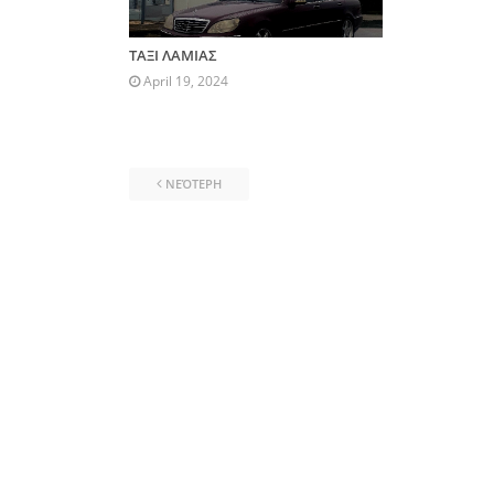
ΤΑΞΙ ΛΑΜΙΑΣ
April 19, 2024
ΝΕΌΤΕΡΗ