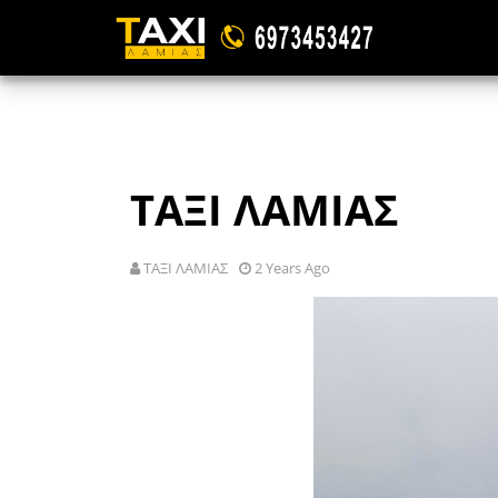
ΤΑΞΙ ΛΑΜΙΑΣ
ΤΑΞΙ ΛΑΜΙΑΣ
2 Years Ago